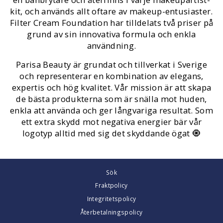
kit, och används allt oftare av makeup-entusiaster.
Filter Cream Foundation har tilldelats två priser på
grund av sin innovativa formula och enkla
användning.
Parisa Beauty är grundat och tillverkat i Sverige
och representerar en kombination av elegans,
expertis och hög kvalitet. Vår mission är att skapa
de bästa produkterna som är snälla mot huden,
enkla att använda och ger långvariga resultat. Som
ett extra skydd mot negativa energier bär vår
logotyp alltid med sig det skyddande ögat 🧿
Sök
Fraktpolicy
Integritetspolicy
Återbetalningspolicy