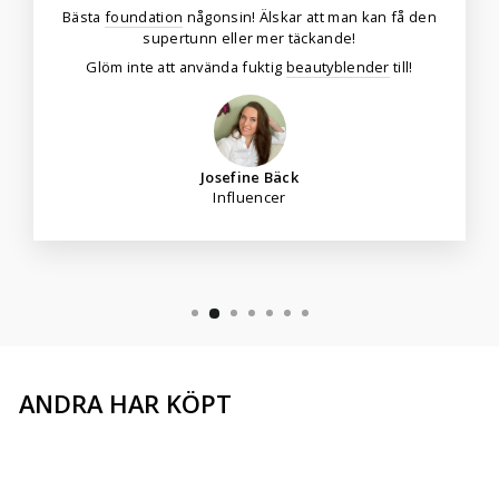
Bästa
foundation
någonsin! Älskar att man kan få den
supertunn eller mer täckande!
Glöm inte att använda fuktig
beautyblender
till!
Josefine Bäck
Influencer
ANDRA HAR KÖPT