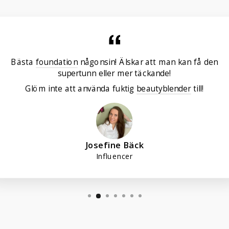
Bästa
foundation
någonsin! Älskar att man kan få den
supertunn eller mer täckande!
Glöm inte att använda fuktig
beautyblender
till!
Josefine Bäck
Influencer