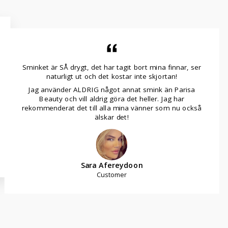
Sminket är SÅ drygt, det har tagit bort mina finnar, ser
naturligt ut och det kostar inte skjortan!
Jag använder ALDRIG något annat smink än Parisa
Beauty och vill aldrig göra det heller. Jag har
rekommenderat det till alla mina vänner som nu också
älskar det!
Sara Afereydoon
Customer